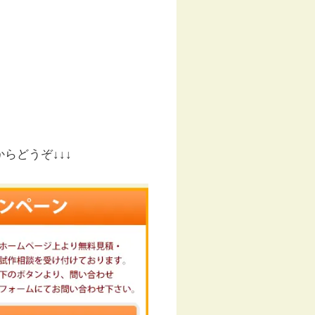
らどうぞ↓↓↓