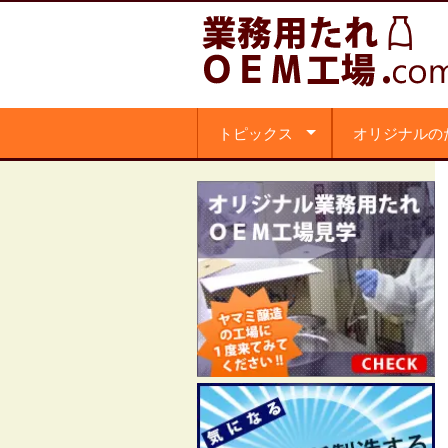
トピックス
オリジナルの