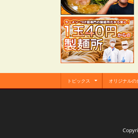
トピックス
オリジナルの
Copyr